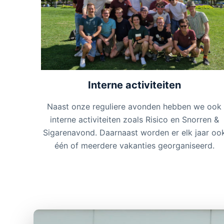
Interne activiteiten
Naast onze reguliere avonden hebben we ook
interne activiteiten zoals Risico en Snorren &
Sigarenavond. Daarnaast worden er elk jaar oo
één of meerdere vakanties georganiseerd.