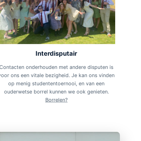
Interdisputair
Contacten onderhouden met andere disputen is
voor ons een vitale bezigheid. Je kan ons vinden
op menig studententoernooi, en van een
ouderwetse borrel kunnen we ook genieten.
Borrelen?