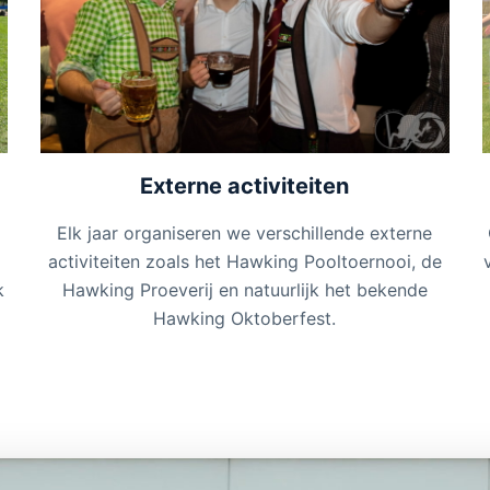
Externe activiteiten
Elk jaar organiseren we verschillende externe
activiteiten zoals het Hawking Pooltoernooi, de
Hawking Proeverij en natuurlijk het bekende
k
Hawking Oktoberfest.