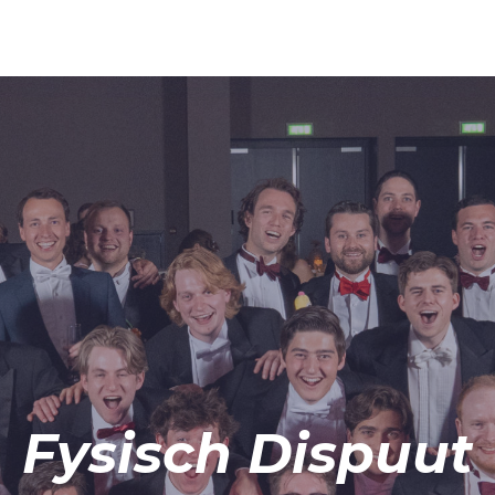
Fysisch Dispuut